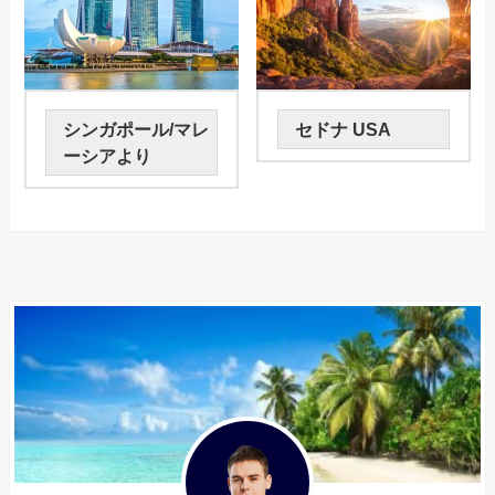
シンガポール/マレ
セドナ USA
ーシアより