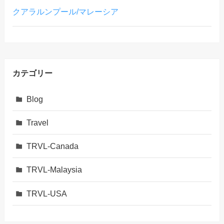
クアラルンプール/マレーシア
カテゴリー
Blog
Travel
TRVL-Canada
TRVL-Malaysia
TRVL-USA