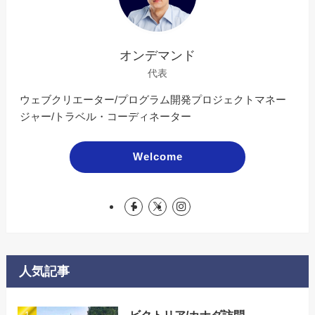
オンデマンド
代表
ウェブクリエーター/プログラム開発プロジェクトマネー
ジャー/トラベル・コーディネーター
Welcome
人気記事
ビクトリア/カナダ訪問