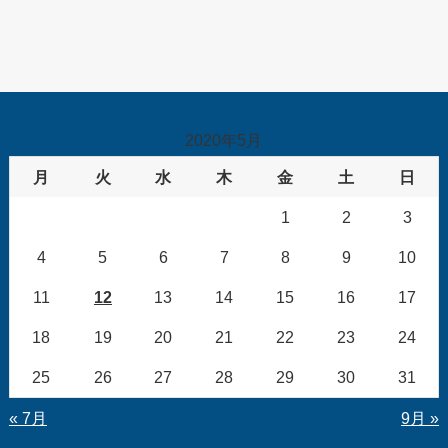
2020年5月
月
火
水
木
金
土
日
1
2
3
4
5
6
7
8
9
10
11
12
13
14
15
16
17
18
19
20
21
22
23
24
25
26
27
28
29
30
31
« 7月
9月 »