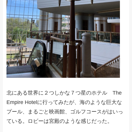
北にある世界に２つしかな７つ星のホテル The
Empire Hotelに行ってみたが、海のような巨大な
プール、まるごと映画館、ゴルフコースがはいっ
ている。ロビーは宮殿のような感じだった。