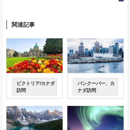
関連記事
ビクトリア/カナダ
バンクーバー、カ
訪問
ナダ訪問