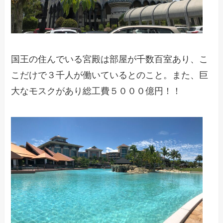
国王の住んでいる宮殿は部屋が千数百室あり、こ
こだけで３千人が働いているとのこと。また、巨
大なモスクがあり総工費５０００億円！！