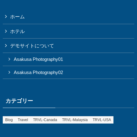
ホーム
ホテル
デモサイトについて
Asakusa Photography01
Asakusa Photography02
カテゴリー
Blog
Travel
TRVL-Canada
TRVL-Malaysia
TRVL-USA