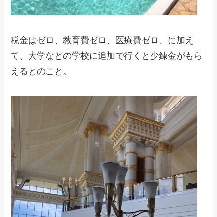
税金はゼロ、教育費ゼロ、医療費ゼロ、に加え
て、大学などの学校に追加で行くと少錬金がもら
えるとのこと。